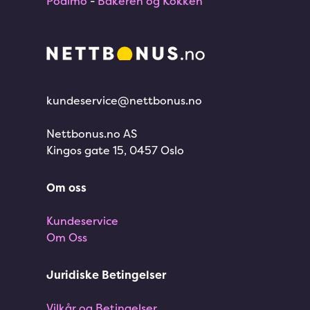
Podimo
-
Bakeren og Kokken
kundeservice@nettbonus.no
Nettbonus.no AS
Kingos gate 15, 0457 Oslo
Om oss
Kundeservice
Om Oss
Juridiske Betingelser
Vilkår og Betingelser