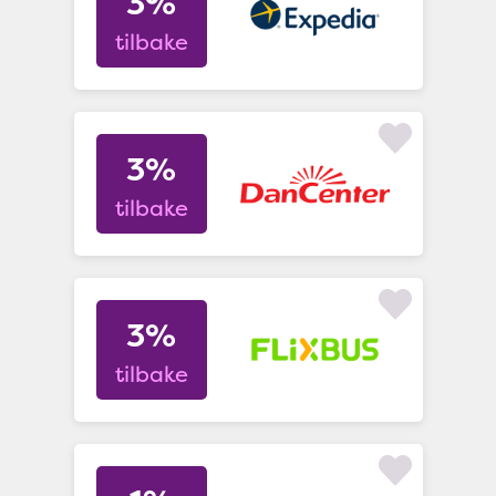
3%
tilbake
3%
tilbake
3%
tilbake