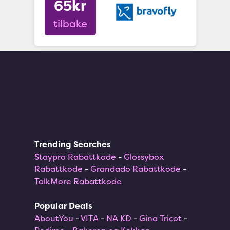
65kr
tilbake
Trending Searches
Staypro Rabattkode
-
Glossybox
Rabattkode
-
Grandado Rabattkode
-
TalkMore Rabattkode
Popular Deals
AboutYou
-
VITA
-
NA KD
-
Gina Tricot
-