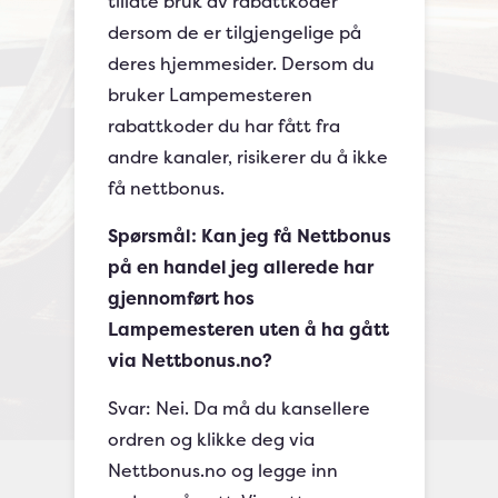
tillate bruk av rabattkoder
dersom de er tilgjengelige på
deres hjemmesider. Dersom du
bruker Lampemesteren
rabattkoder du har fått fra
andre kanaler, risikerer du å ikke
få nettbonus.
Spørsmål: Kan jeg få Nettbonus
på en handel jeg allerede har
gjennomført hos
Lampemesteren uten å ha gått
via Nettbonus.no?
Svar: Nei. Da må du kansellere
ordren og klikke deg via
Nettbonus.no og legge inn