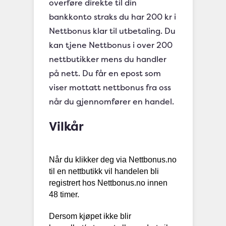
overføre direkte til din
bankkonto straks du har 200 kr i
Nettbonus klar til utbetaling. Du
kan tjene Nettbonus i over 200
nettbutikker mens du handler
på nett. Du får en epost som
viser mottatt nettbonus fra oss
når du gjennomfører en handel.
Vilkår
Når du klikker deg via Nettbonus.no
til en nettbutikk vil handelen bli
registrert hos Nettbonus.no innen
48 timer.
Dersom kjøpet ikke blir