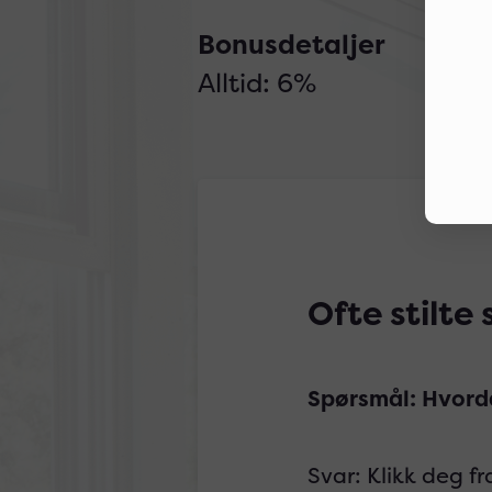
Bonusdetaljer
Alltid: 6%
Ofte stilte
Spørsmål: Hvord
Svar: Klikk deg f