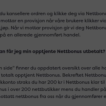
du kansellere ordren og klikke deg via Nettbon
 mottar en provisjon når våre brukere klikker vi
jøp. Når vi mottar provisjon gir vi deg Nettbon
n på en allerede gjennomført handel.
n får jeg min opptjente Nettbonus utbetalt?
n side" finner du oppdatert oversikt over alle 
 totalt opptjent Nettbonus. Bekreftet Nettbonu
nkkonto straks du har 200 kr i Nettbonus klar til
us i over 200 nettbutikker mens du handler på 
ottatt nettbonus fra oss når du gjennomfører 