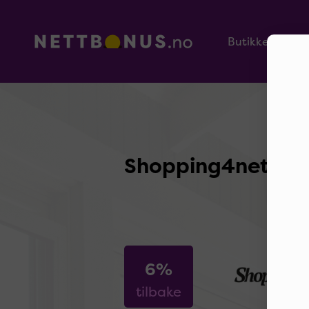
Butikker
Ku
Shopping4net
6%
tilbake