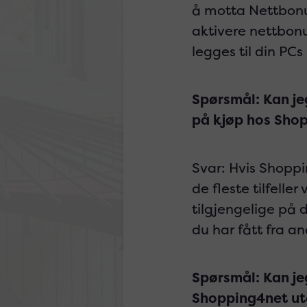
å motta Nettbonu
aktivere nettbonu
legges til din PCs
Spørsmål: Kan je
på kjøp hos Sho
Svar: Hvis Shoppi
de fleste tilfelle
tilgjengelige på
du har fått fra an
Spørsmål: Kan je
Shopping4net ut