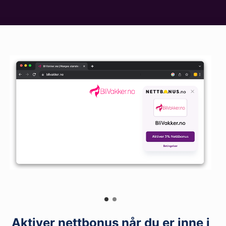
ndeservice
Gå til Shopping4
Aktiver nettbonus når du er inne i