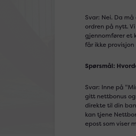
Svar: Nei. Da må 
ordren på nytt. Vi
gjennomfører et k
får ikke provisjo
Spørsmål: Hvorda
Svar: Inne på "Mi
gitt nettbonus og
direkte til din ba
kan tjene Nettbon
epost som viser m