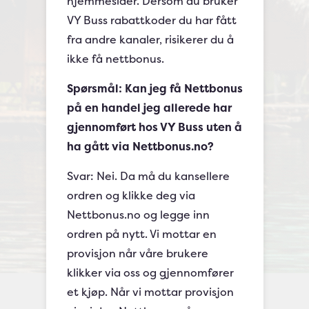
hjemmesider. Dersom du bruker
VY Buss rabattkoder du har fått
fra andre kanaler, risikerer du å
ikke få nettbonus.
Spørsmål: Kan jeg få Nettbonus
på en handel jeg allerede har
gjennomført hos VY Buss uten å
ha gått via Nettbonus.no?
Svar: Nei. Da må du kansellere
ordren og klikke deg via
Nettbonus.no og legge inn
ordren på nytt. Vi mottar en
provisjon når våre brukere
klikker via oss og gjennomfører
et kjøp. Når vi mottar provisjon